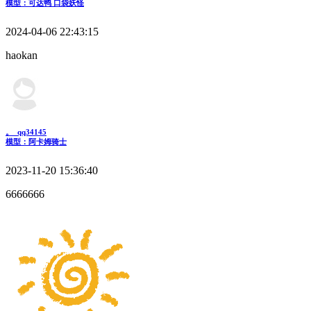
模型：可达鸭 口袋妖怪
2024-04-06 22:43:15
haokan
。_qq34145
模型：阿卡姆骑士
2023-11-20 15:36:40
6666666