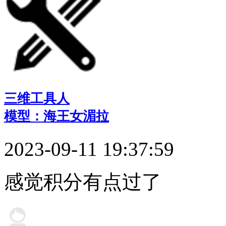
三维工具人
模型：海王女湄拉
2023-09-11 19:37:59
感觉积分有点过了