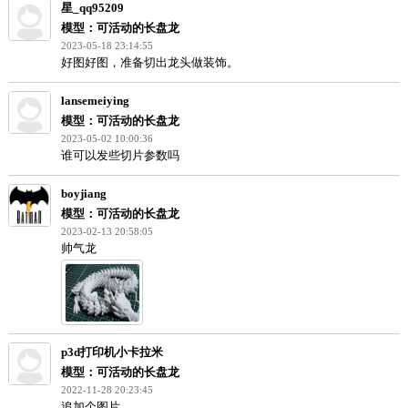
WillPolaris
模型：可活动的长盘龙
2023-09-06 14:23:29
優質的好模型
星_qq95209
模型：可活动的长盘龙
2023-05-18 23:14:55
好图好图，准备切出龙头做装饰。
lansemeiying
模型：可活动的长盘龙