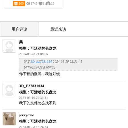
手环
100
1745
2
15
用户评论
最近来访
莱
模型：可活动的长盘龙
2025-09-28 21:08:06
回复
3D_E27831634
2024-09-10 22:31:41