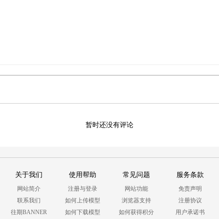
暂时还没有评论
关于我们
使用帮助
常见问题
服务条款
网站简介
注册与登录
网站功能
免责声明
联系我们
如何上传模型
浏览器支持
注册协议
往期BANNER
如何下载模型
如何获得积分
用户承诺书