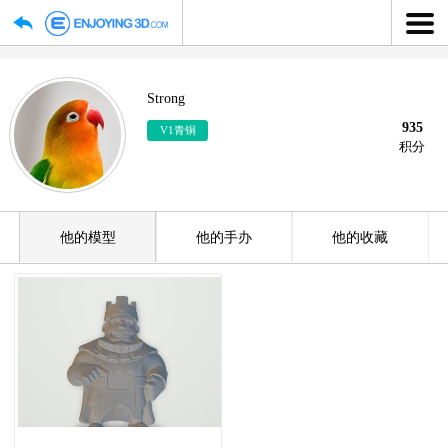
Strong
V1青铜
他的模型
他的手办
他的收藏