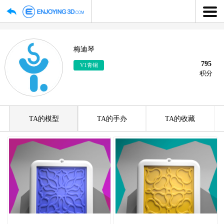
梅迪琴
V1青铜
TA的模型
TA的手办
TA的收藏