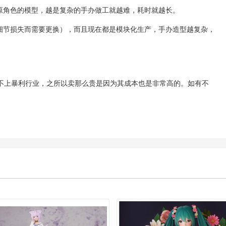
原角色的模型，越是复杂的手办做工就越难，耗时就越长。
为细节损失而需要更换），而且现在都是模块化生产，手办造型越复杂，
不上暴利行业，之所以卖那么贵是因为其成本也是非常高的。如有不