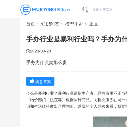
首页
知识问答
模型手办
正文
手办行业是暴利行业吗？手办为
2023-09-20
手办为什么卖那么贵
满意答案
什么是暴利行业？暴利行业是指生产者、经营者用不正当
（物价部门、法院等）根据同种商品、同档次服务在同一
识和生活经验做出合理判断。以我的个人经验来看，我觉