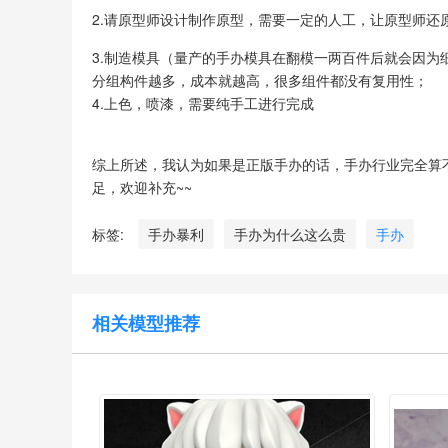
2.请原型师设计制作原型，需要一定的人工，让原型师还
3.制造模具（量产的手办模具在翻模一两百件后就会因
分组构件越多，成本就越高，很多组件都没有复用性；
4.上色，喷漆，需要纯手工进行完成
综上所述，我认为如果是正版手办的话，手办行业完全算
足，欢迎补充~~
标签:
手办暴利
手办为什么这么贵
手办
相关模型推荐