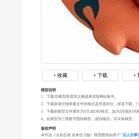
+ 收藏
+ 下载
+
模型说明
1、下载3D模型前需先注册或者登陆网站账号。
2、下载前请仔细查看文件的格式及所需积分，按需下载，7
3、下载的模型文件通常为STL或OBJ格式，如为ZIP或R
4、此模型为三维数字图纸模型，虚拟物品，非实体模型。
版权声明
本作品《火影忍者 自来也 Q版》模型图纸由用户 “
旧人旧事