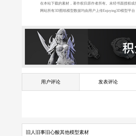
在本站下载的素材，著作权归原作者所有。未经书面授权或
网站所有3D图纸模型数据均由用户上传Enjoying3D模
用户评论
发表评论
旧人旧事旧心酸其他模型素材