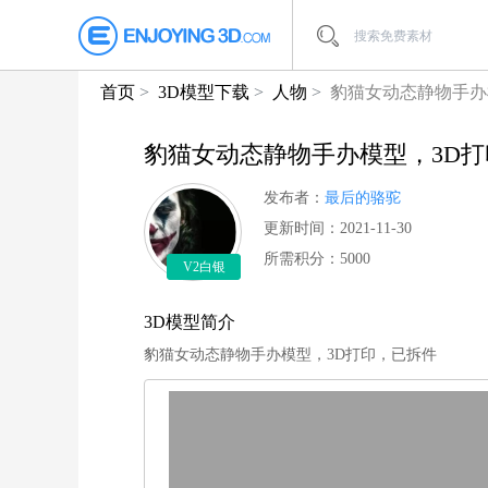
首页
3D模型下载
人物
豹猫女动态静物手办
豹猫女动态静物手办模型，3D
发布者：
最后的骆驼
更新时间：2021-11-30
所需积分：5000
V2白银
3D模型简介
豹猫女动态静物手办模型，3D打印，已拆件