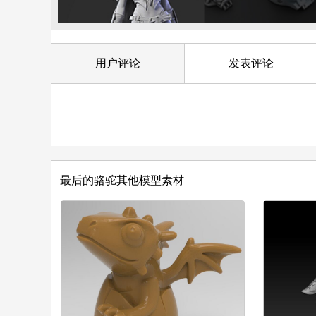
用户评论
发表评论
最后的骆驼其他模型素材