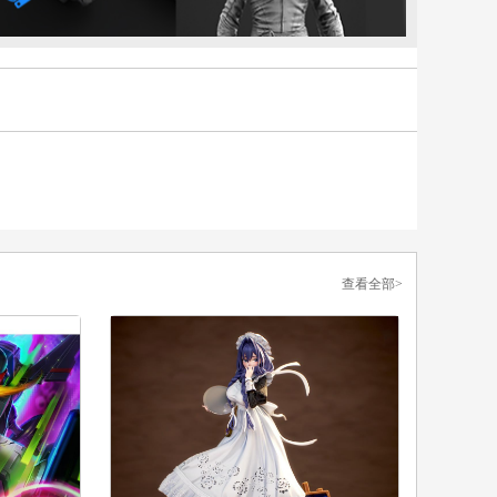
查看全部>