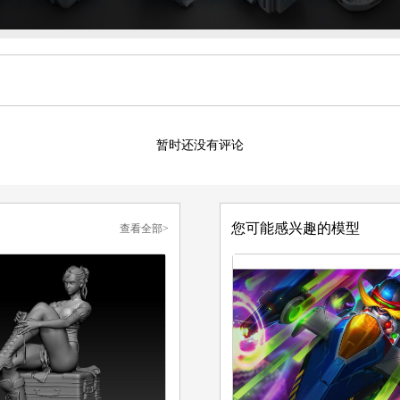
暂时还没有评论
您可能感兴趣的模型
查看全部>