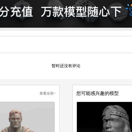
暂时还没有评论
您可能感兴趣的模型
查看全部>