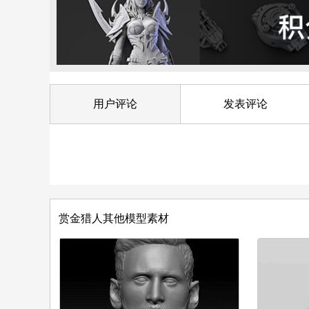
用户评论
发表评论
赏金猎人其他模型素材