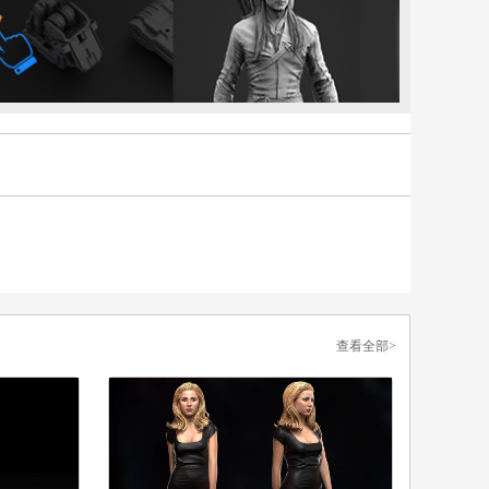
查看全部>