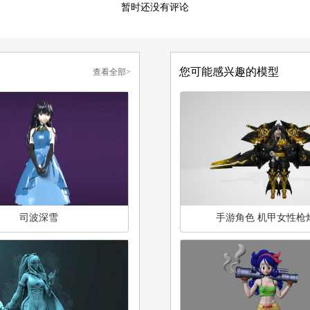
暂时还没有评论
您可能感兴趣的模型
查看全部>
司波深雪
手游角色 机甲女性枪