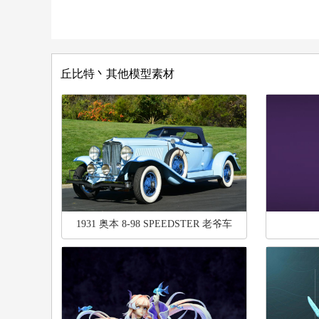
丘比特丶其他模型素材
1931 奥本 8-98 SPEEDSTER 老爷车