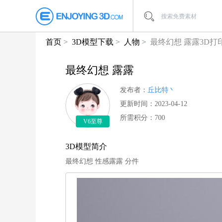
首页
3D模型下载
人物
最终幻想 露露3D打
最终幻想 露露
发布者：
丘比特丶
更新时间：2023-04-12
所需积分：700
V6至尊
3D模型简介
最终幻想 性感露露 分件