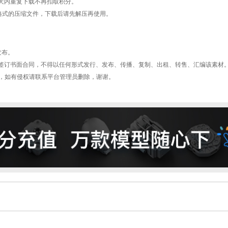
天内重复下载不再扣取积分。
AR格式的压缩文件，下载后请先解压再使用。
发布。
签订书面合同，不得以任何形式发行、发布、传播、复制、出租、转售、汇编该素材
型平台，如有侵权请联系平台管理员删除，谢谢。