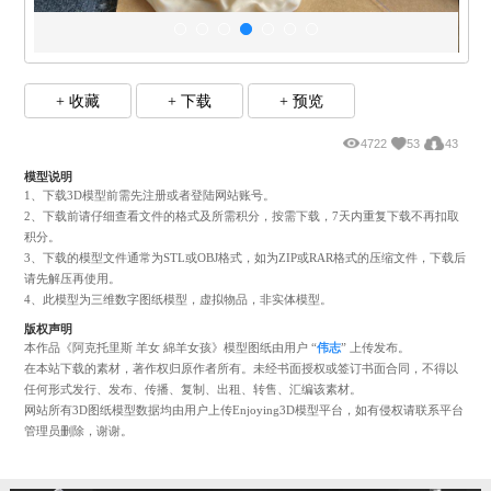
+ 收藏
+ 下载
+ 预览
4722
53
模型说明
1、下载3D模型前需先注册或者登陆网站账号。
2、下载前请仔细查看文件的格式及所需积分，按需下载，7天内重复下载不再
积分。
3、下载的模型文件通常为STL或OBJ格式，如为ZIP或RAR格式的压缩文件，
请先解压再使用。
4、此模型为三维数字图纸模型，虚拟物品，非实体模型。
版权声明