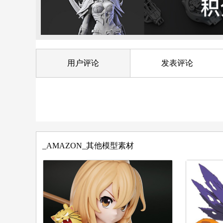
用户评论
发表评论
_AMAZON_其他模型素材