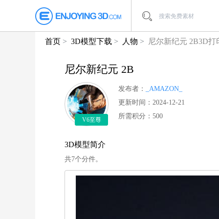
首页
3D模型下载
人物
尼尔新纪元 2B3D
尼尔新纪元 2B
发布者：
_AMAZON_
更新时间：2024-12-21
所需积分：500
V6至尊
3D模型简介
共7个分件。