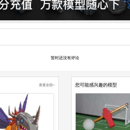
暂时还没有评论
您可能感兴趣的模型
查看全部>