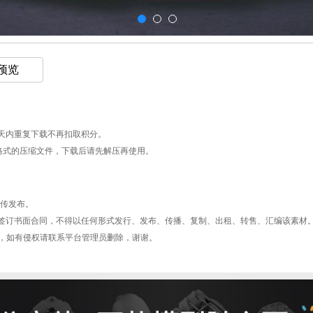
 预览
天内重复下载不再扣取积分。
AR格式的压缩文件，下载后请先解压再使用。
上传发布。
签订书面合同，不得以任何形式发行、发布、传播、复制、出租、转售、汇编该素材
型平台，如有侵权请联系平台管理员删除，谢谢。