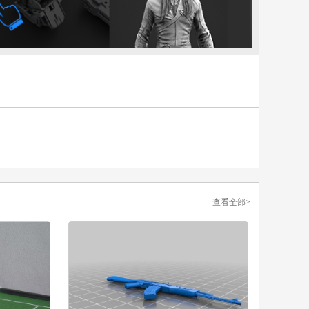
查看全部>