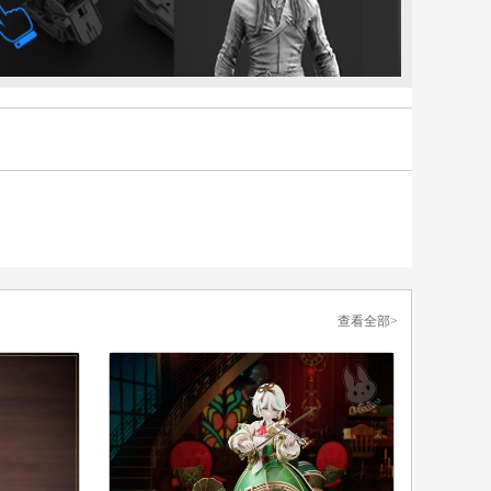
查看全部>