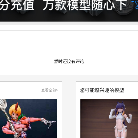
暂时还没有评论
您可能感兴趣的模型
查看全部>