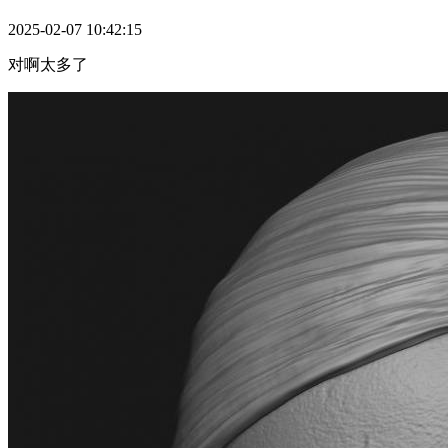
2025-02-07 10:42:15
对啊太多了