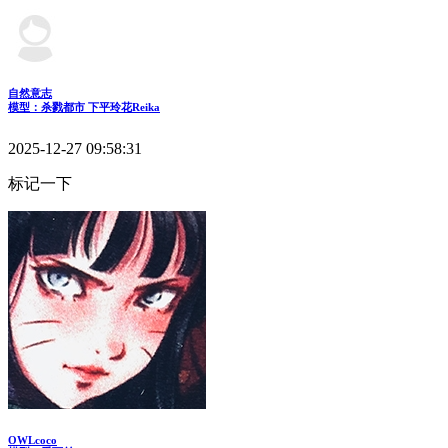
自然意志
模型：杀戮都市 下平玲花Reika
2025-12-27 09:58:31
标记一下
OWLcoco