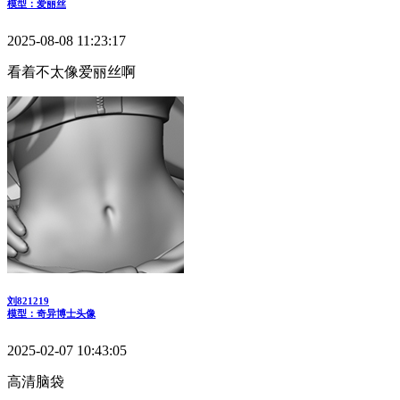
模型：爱丽丝
2025-08-08 11:23:17
看着不太像爱丽丝啊
刘821219
模型：奇异博士头像
2025-02-07 10:43:05
高清脑袋