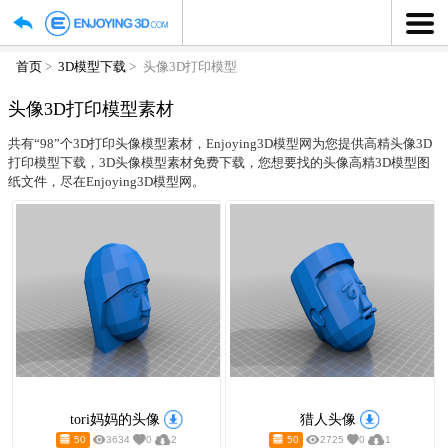
首页
3D模型下载
头像3D打印模型
头像3D打印模型素材
共有“98”个3D打印头像模型素材，Enjoying3D模型网为您
打印模型下载，3D头像模型素材免费下载，您想要找的头像高
纸文件，尽在Enjoying3D模型网。