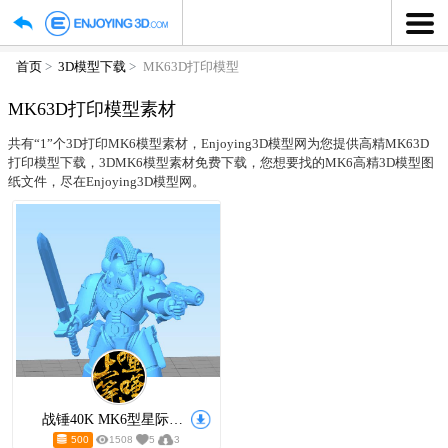
首页
3D模型下载
MK63D打印模型
MK63D打印模型素材
共有“1”个3D打印MK6模型素材，Enjoying3D模型网为您提
打印模型下载，3DMK6模型素材免费下载，您想要找的MK6
纸文件，尽在Enjoying3D模型网。