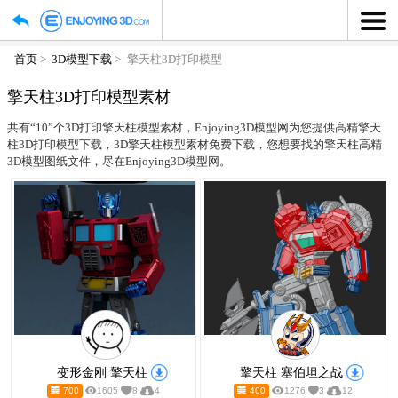
首页
3D模型下载
擎天柱3D打印模型
擎天柱3D打印模型素材
共有“10”个3D打印擎天柱模型素材，Enjoying3D模型网为
柱3D打印模型下载，3D擎天柱模型素材免费下载，您想要找
3D模型图纸文件，尽在Enjoying3D模型网。