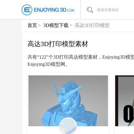
首页
3D模型下载
高达3D打印模型
高达3D打印模型素材
共有“122”个3D打印高达模型素材，Enjoyi
Enjoying3D模型网。