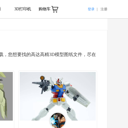
源
3D打印机
购物车
登录
｜
注册
免费下载，您想要找的高达高精3D模型图纸文件，尽在