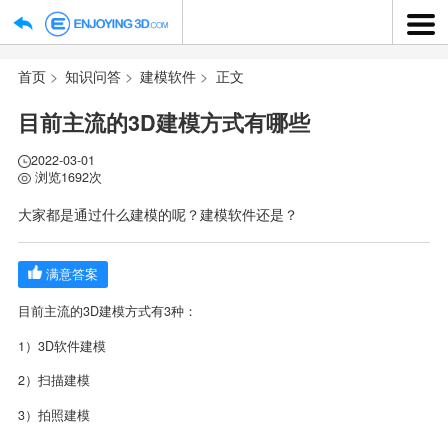
首页
知识问答
建模软件
正文
目前主流的3D建模方式有哪些
2022-03-01
浏览1692次
大家都是通过什么建模的呢？建模软件还是？
满意答案
目前主流的3D建模方式有3种：
1）3D软件建模
2）扫描建模