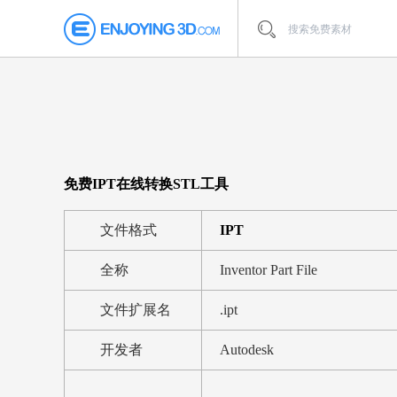
免费IPT在线转换STL工具
文件格式
IPT
全称
Inventor Part File
文件扩展名
.ipt
开发者
Autodesk