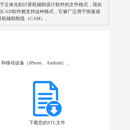
用于立体光刻计算机辅助设计软件的文件格式，现在
的CAD软件都支持这种格式，它被广泛用于快速成
算机辅助制造（CAM）。
）和移动设备（iPhone、Android）。
下载您的STL文件