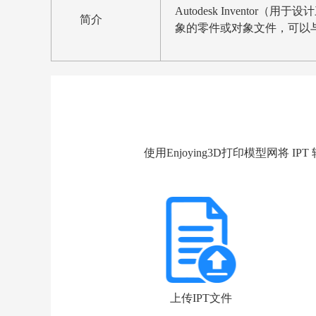
Autodesk Inventor
简介
象的零件或对象文件，可以与
使用Enjoying3D打印模型网将 IPT
上传IPT文件