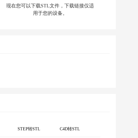
现在您可以下载STL文件，下载链接仅适
用于您的设备。
STEP转STL
C4D转STL