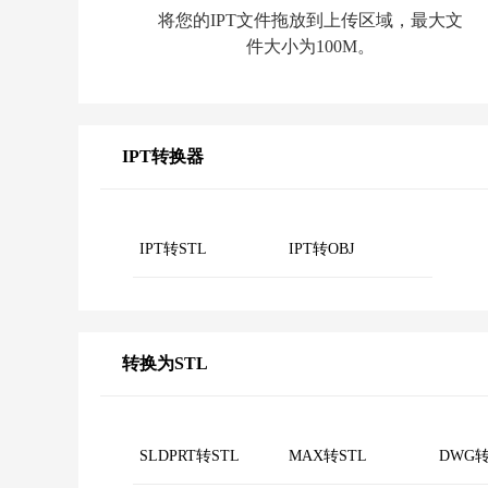
将您的IPT文件拖放到上传区域，最大文
件大小为100M。
IPT转换器
IPT转STL
IPT转OBJ
转换为STL
SLDPRT转STL
MAX转STL
DWG转