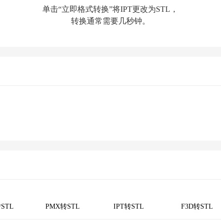
单击“立即格式转换”将IPT更改为STL，
转换通常需要几秒钟。
STL
PMX转STL
IPT转STL
F3D转STL