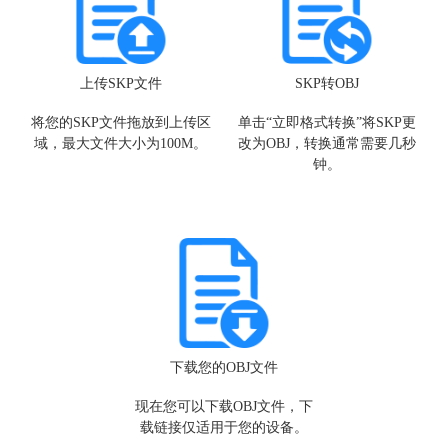
上传SKP文件
SKP转OBJ
将您的SKP文件拖放到上传区
单击“立即格式转换”将SK
域，最大文件大小为100M。
改为OBJ，转换通常需要
钟。