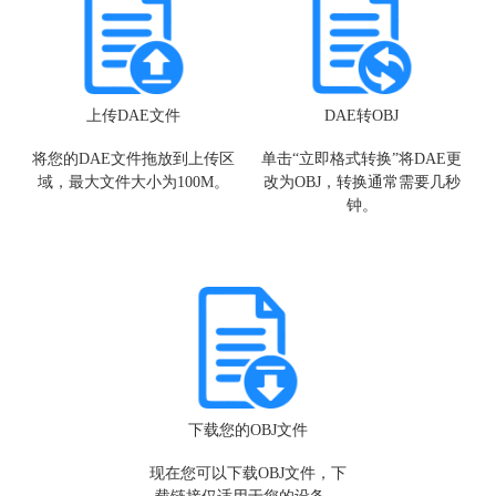
Android）。
上传DAE文件
DAE转OBJ
将您的DAE文件拖放到上传区
单击“立即格式转换”将DA
域，最大文件大小为100M。
改为OBJ，转换通常需要
钟。