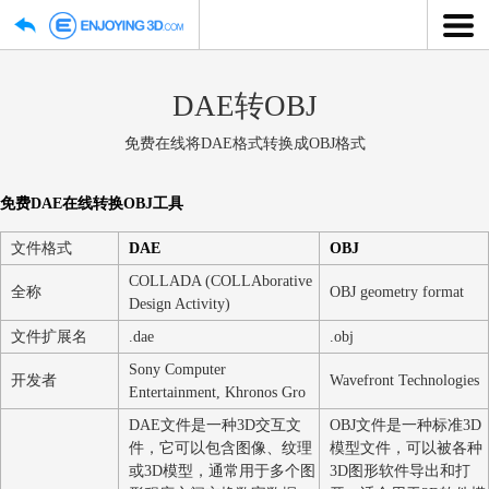
DAE转OBJ
免费在线将DAE格式转换成OBJ格式
免费DAE在线转换OBJ工具
文件格式
DAE
OBJ
COLLADA (COLLAborative
全称
OBJ geometry fo
Design Activity)
文件扩展名
.dae
.obj
Sony Computer
开发者
Wavefront Techno
Entertainment, Khronos Gro
DAE文件是一种3D交互文
OBJ文件是一种