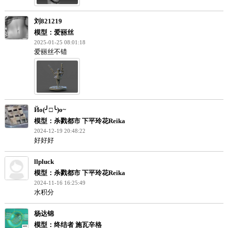
2025-02-07 10:42:15
对啊太多了
刘821219
模型：钢铁侠 小罗伯特唐尼头雕
2025-02-07 10:41:31
喜欢
刘821219
模型：爱丽丝
2025-01-25 08:01:18
爱丽丝不错